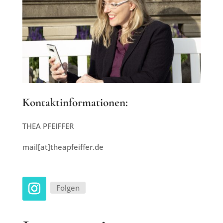
Kontaktinformationen:
THEA PFEIFFER
mail[at]theapfeiffer.de
Folgen