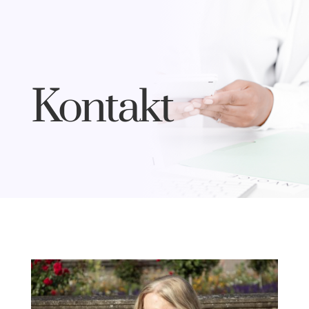
Kontakt