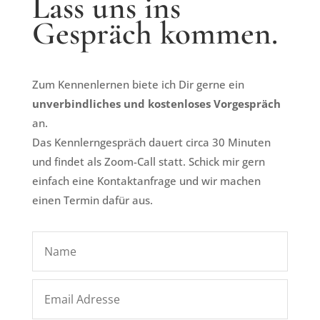
Lass uns ins
Gespräch kommen.
Zum Kennenlernen biete ich Dir gerne ein
unverbindliches und kostenloses Vorgespräch
an.
Das Kennlerngespräch dauert circa 30 Minuten
und findet als Zoom-Call statt. Schick mir gern
einfach eine Kontaktanfrage und wir machen
einen Termin dafür aus.