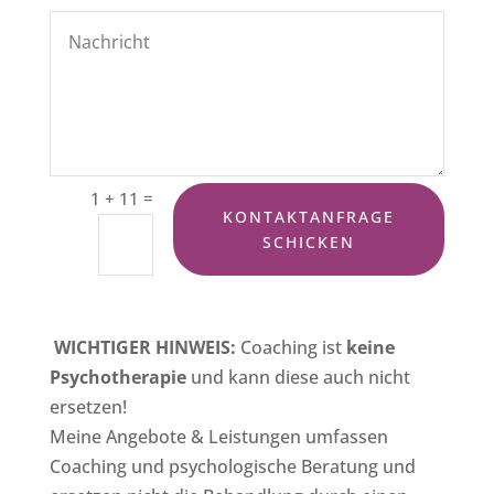
=
1 + 11
KONTAKTANFRAGE
SCHICKEN
WICHTIGER HINWEIS:
Coaching ist
keine
Psychotherapie
und kann diese auch nicht
ersetzen!
Meine Angebote & Leistungen umfassen
Coaching und psychologische Beratung und