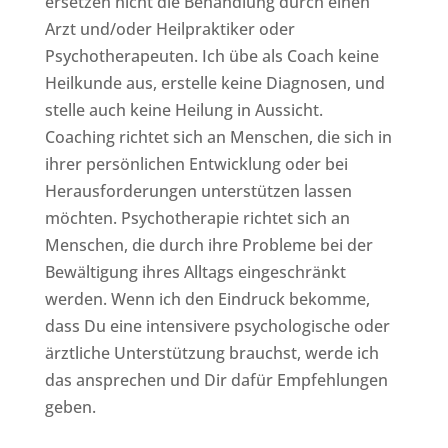
ersetzen nicht die Behandlung durch einen
Arzt und/oder Heilpraktiker oder
Psychotherapeuten. Ich übe als Coach keine
Heilkunde aus, erstelle keine Diagnosen, und
stelle auch keine Heilung in Aussicht.
Coaching richtet sich an Menschen, die sich in
ihrer persönlichen Entwicklung oder bei
Herausforderungen unterstützen lassen
möchten. Psychotherapie richtet sich an
Menschen, die durch ihre Probleme bei der
Bewältigung ihres Alltags eingeschränkt
werden. Wenn ich den Eindruck bekomme,
dass Du eine intensivere psychologische oder
ärztliche Unterstützung brauchst, werde ich
das ansprechen und Dir dafür Empfehlungen
geben.